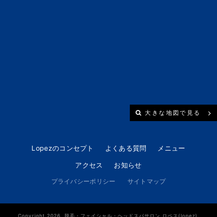
大きな地図で見る
Lopezのコンセプト
よくある質問
メニュー
アクセス
お知らせ
プライバシーポリシー
サイトマップ
Copyright 2026. 脱毛・フェイシャル・ヘッドスパサロン ロペス(lopez).