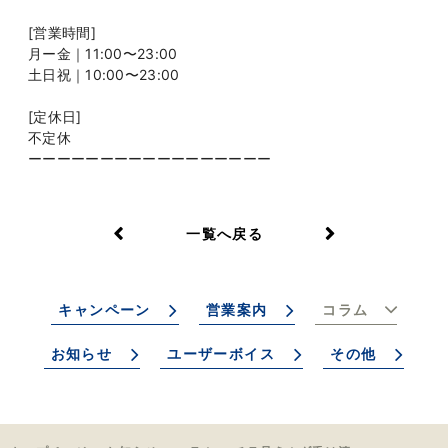
[営業時間]
月ー金｜11:00〜23:00
土日祝｜10:00〜23:00
[定休日]
不定休
ーーーーーーーーーーーーーーーーー
一覧へ戻る
キャンペーン
営業案内
コラム
お知らせ
ユーザーボイス
その他