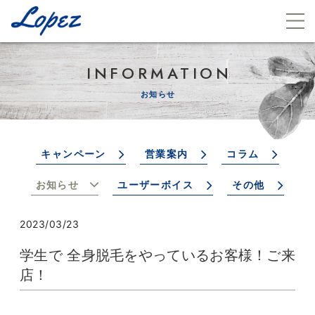
INFORMATION
お知らせ
キャンペーン
営業案内
コラム
お知らせ
ユーザーボイス
その他
2023/03/23
学生で 全身脱毛をやっているお客様！ご来
店！