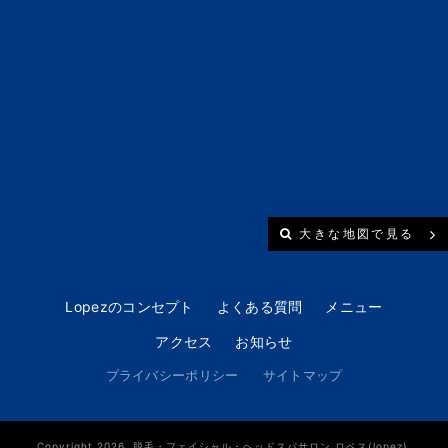
大きな地図で見る
Lopezのコンセプト
よくある質問
メニュー
アクセス
お知らせ
プライバシーポリシー
サイトマップ
Copyright 2026. 脱毛・フェイシャル・ヘッドスパサロン ロペス(lopez).