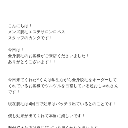
こんにちは！
メンズ脱毛エステサロンロペス
スタッフのカンタです！
今日は！
全身脱毛のお客様がご来店くださいました！
ありがとうございます！！
今日来てくれたYくんは学生ながら全身脱毛をオーダーして
くれているお客様でツルツルを目指している超おしゃれさん
です！
現在脱毛は4回目で効果はバッチリ出ているとのことです！
僕も効果が出てくれて本当に嬉しいです！
服が好きな方は夏に短パンを履くかなと思います！