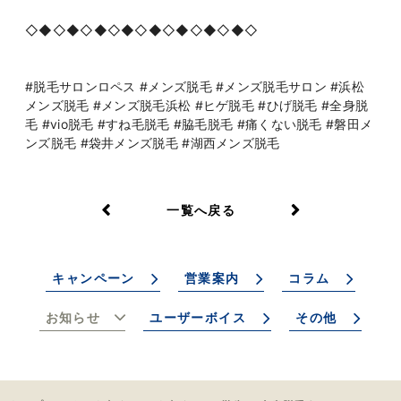
◇◆◇◆◇◆◇◆◇◆◇◆◇◆◇◆◇
#脱毛サロンロペス #メンズ脱毛 #メンズ脱毛サロン #浜松
メンズ脱毛 #メンズ脱毛浜松 #ヒゲ脱毛 #ひげ脱毛 #全身脱
毛 #vio脱毛 #すね毛脱毛 #脇毛脱毛 #痛くない脱毛 #磐田メ
ンズ脱毛 #袋井メンズ脱毛 #湖西メンズ脱毛
一覧へ戻る
キャンペーン
営業案内
コラム
お知らせ
ユーザーボイス
その他