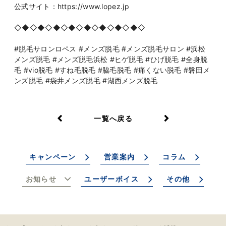
公式サイト：https://www.lopez.jp
◇◆◇◆◇◆◇◆◇◆◇◆◇◆◇◆◇
#脱毛サロンロペス #メンズ脱毛 #メンズ脱毛サロン #浜松
メンズ脱毛 #メンズ脱毛浜松 #ヒゲ脱毛 #ひげ脱毛 #全身脱
毛 #vio脱毛 #すね毛脱毛 #脇毛脱毛 #痛くない脱毛 #磐田メ
ンズ脱毛 #袋井メンズ脱毛 #湖西メンズ脱毛
一覧へ戻る
キャンペーン
営業案内
コラム
お知らせ
ユーザーボイス
その他