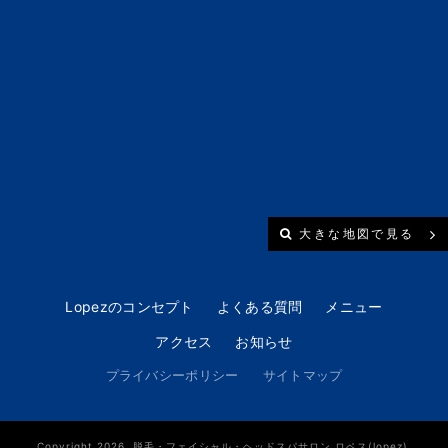
大きな地図で見る
Lopezのコンセプト
よくある質問
メニュー
アクセス
お知らせ
プライバシーポリシー
サイトマップ
Copyright 2026. 脱毛・フェイシャル・ヘッドスパサロン ロペス(lopez).