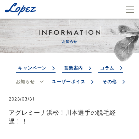
INFORMATION
お知らせ
キャンペーン
営業案内
コラム
お知らせ
ユーザーボイス
その他
2023/03/31
アグレミーナ浜松！川本選手の脱毛経
過！！