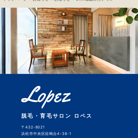
脱毛・育毛サロン ロペス
〒432-8021
浜松市中央区佐鳴台4-38-1