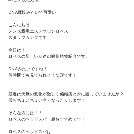
DNA螺旋みたいで可愛い
こんにちは！
メンズ脱毛エステサロンロペス
スタッフカンタです！
今日は！
ロペスの新しい友達の観葉植物紹介です。
DNAみたいですね！
何時間でも見てられそうな形です！
最近は天気の変化が激しく偏頭痛とかに困っていませんか？
僕もちょいちょい痛くなったりします！
そんな方には！！
ロペスのヘッドスパ！超おすすめです！
ロペスのヘッドスパは