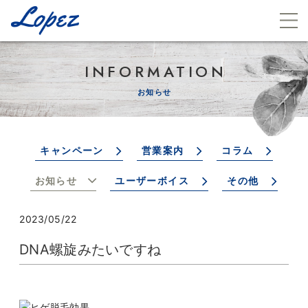
INFORMATION
お知らせ
キャンペーン
営業案内
コラム
お知らせ
ユーザーボイス
その他
2023/05/22
DNA螺旋みたいですね