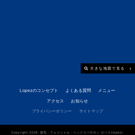
大きな地図で見る
Lopezのコンセプト
よくある質問
メニュー
アクセス
お知らせ
プライバシーポリシー
サイトマップ
Copyright 2026. 脱毛・フェイシャル・ヘッドスパサロン ロペス(lopez).