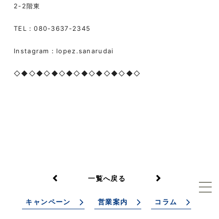
2-2階東
TEL：080-3637-2345
Instagram：lopez.sanarudai
◇◆◇◆◇◆◇◆◇◆◇◆◇◆◇◆◇
一覧へ戻る
キャンペーン
営業案内
コラム