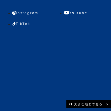
Instagram
Youtube
TikTok
大きな地図で見る