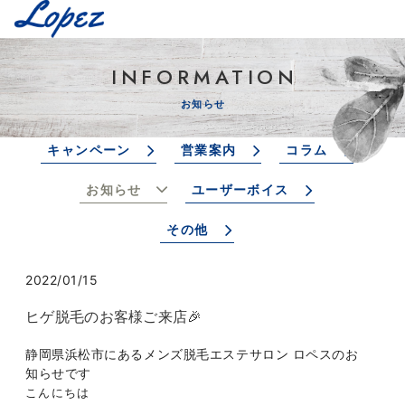
INFORMATION
お知らせ
キャンペーン
営業案内
コラム
お知らせ
ユーザーボイス
その他
2022/01/15
ヒゲ脱毛のお客様ご来店🎉
静岡県浜松市にあるメンズ脱毛エステサロン ロペスのお
知らせです
こんにちは