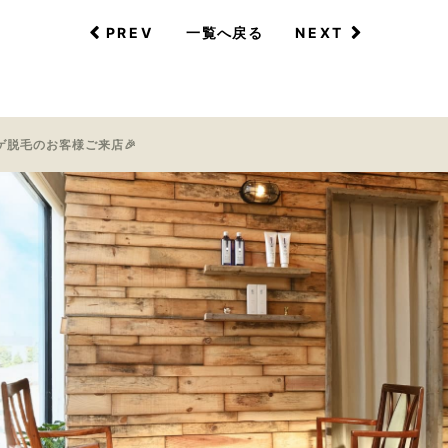
PREV
NEXT
一覧へ戻る
ゲ脱毛のお客様ご来店🎉