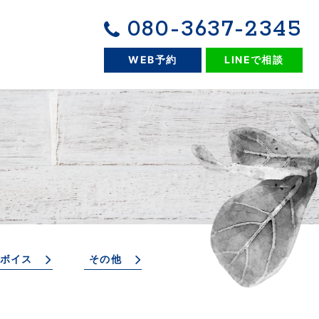
080-3637-2345
WEB予約
LINEで相談
ボイス
その他