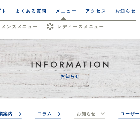
プト
よくある質問
メニュー
アクセス
お知らせ
メンズメニュー
レディースメニュー
INFORMATION
お知らせ
業案内
コラム
お知らせ
ユーザー