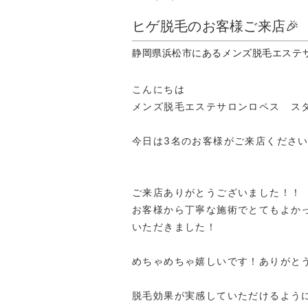
ヒゲ脱毛のお客様ご来店🎉
静岡県浜松市にあるメンズ脱毛エステ
こんにちは
メンズ脱毛エステサロンロペス スタッフ
今日は3名のお客様がご来店ください
ご来店ありがとうございました！！
お客様から丁寧な施術でとてもよか
いただきました！
めちゃめちゃ嬉しいです！ありがと
脱毛効果が実感していただけるよう