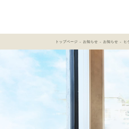
トップページ
お知らせ
お知らせ
ヒ