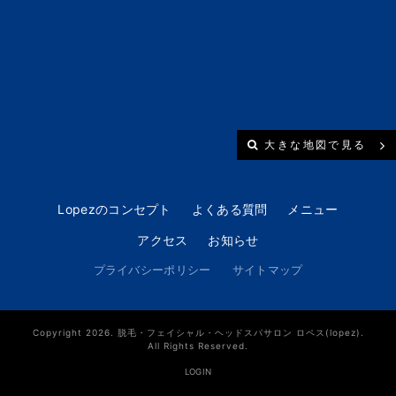
大きな地図で見る
Lopezのコンセプト
よくある質問
メニュー
アクセス
お知らせ
プライバシーポリシー
サイトマップ
Copyright 2026. 脱毛・フェイシャル・ヘッドスパサロン ロペス(lopez).
All Rights Reserved.
LOGIN