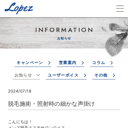
INFORMATION
お知らせ
キャンペーン
営業案内
コラム
お知らせ
ユーザーボイス
その他
2024/07/18
脱毛施術・照射時の細かな声掛け
こんにちは！
メンズ脱毛エステサロンロペス