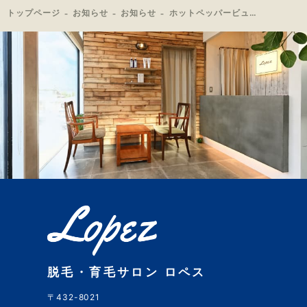
トップページ
お知らせ
お知らせ
ホットペッパービューティー撮影
脱毛・育毛サロン ロペス
〒432-8021