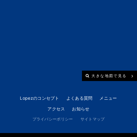
大きな地図で見る
Lopezのコンセプト
よくある質問
メニュー
アクセス
お知らせ
プライバシーポリシー
サイトマップ