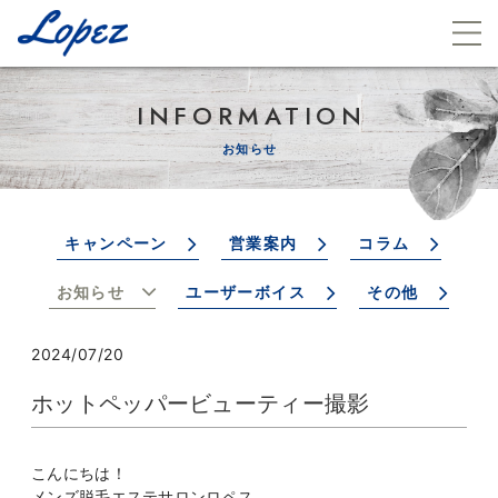
INFORMATION
お知らせ
キャンペーン
営業案内
コラム
お知らせ
ユーザーボイス
その他
2024/07/20
ホットペッパービューティー撮影
こんにちは！
メンズ脱毛エステサロンロペス