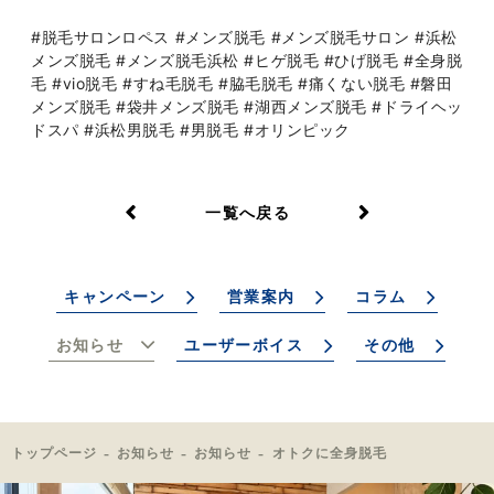
#脱毛サロンロペス #メンズ脱毛 #メンズ脱毛サロン #浜松
メンズ脱毛 #メンズ脱毛浜松 #ヒゲ脱毛 #ひげ脱毛 #全身脱
毛 #vio脱毛 #すね毛脱毛 #脇毛脱毛 #痛くない脱毛 #磐田
メンズ脱毛 #袋井メンズ脱毛 #湖西メンズ脱毛 #ドライヘッ
ドスパ #浜松男脱毛 #男脱毛 #オリンピック
一覧へ戻る
キャンペーン
営業案内
コラム
お知らせ
ユーザーボイス
その他
トップページ
お知らせ
お知らせ
オトクに全身脱毛