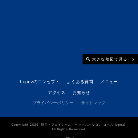
大きな地図で見る
Lopezのコンセプト
よくある質問
メニュー
アクセス
お知らせ
プライバシーポリシー
サイトマップ
Copyright 2026. 脱毛・フェイシャル・ヘッドスパサロン ロペス(lopez).
All Rights Reserved.