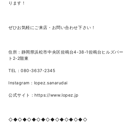
ります！
ぜひお気軽にご来店・お問い合わせ下さい！
住所：静岡県浜松市中央区佐鳴台4-38-1佐鳴台ヒルズパー
ト2-2階東
TEL：080-3637-2345
Instagram：lopez.sanarudai
公式サイト：https://www.lopez.jp
◇◆◇◆◇◆◇◆◇◆◇◆◇◆◇◆◇