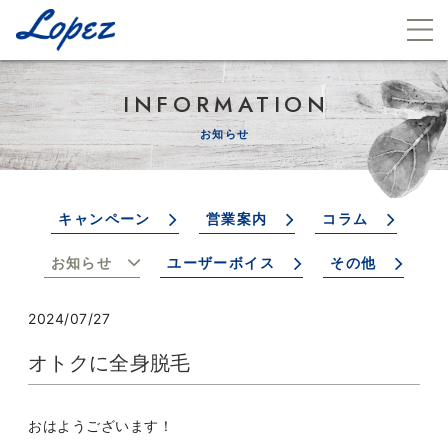
INFORMATION
お知らせ
キャンペーン
営業案内
コラム
お知らせ
ユーザーボイス
その他
2024/07/27
オトクに全身脱毛
おはようございます！