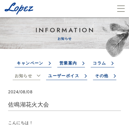
INFORMATION
お知らせ
キャンペーン
営業案内
コラム
お知らせ
ユーザーボイス
その他
2024/08/08
佐鳴湖花火大会
こんにちは！