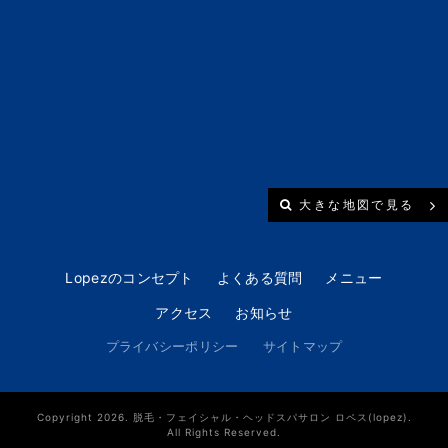
大きな地図で見る
Lopezのコンセプト
よくある質問
メニュー
アクセス
お知らせ
プライバシーポリシー
サイトマップ
Copyright 2026. 脱毛・フェイシャル・ヘッドスパサロン ロペス(lopez).
All Rights Reserved.