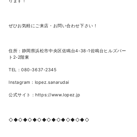
ります！
ぜひお気軽にご来店・お問い合わせ下さい！
住所：静岡県浜松市中央区佐鳴台4-38-1佐鳴台ヒルズパー
ト2-2階東
TEL：080-3637-2345
Instagram：lopez.sanarudai
公式サイト：https://www.lopez.jp
◇◆◇◆◇◆◇◆◇◆◇◆◇◆◇◆◇