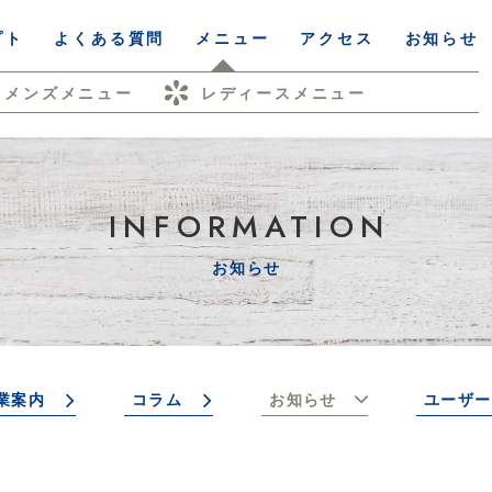
プト
よくある質問
メニュー
アクセス
お知らせ
メンズメニュー
レディースメニュー
INFORMATION
お知らせ
業案内
コラム
お知らせ
ユーザー