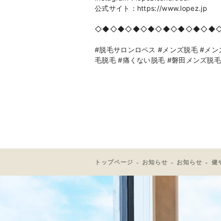
公式サイト：https://www.lopez.jp
◇◆◇◆◇◆◇◆◇◆◇◆◇◆◇◆
#脱毛サロンロペス #メンズ脱毛 #メンズ
毛脱毛 #痛くない脱毛 #磐田メンズ脱毛
トップページ
お知らせ
お知らせ
健