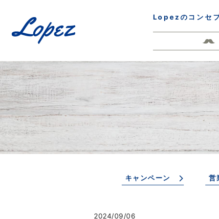
Lopezのコンセ
キャンペーン
営
2024/09/06