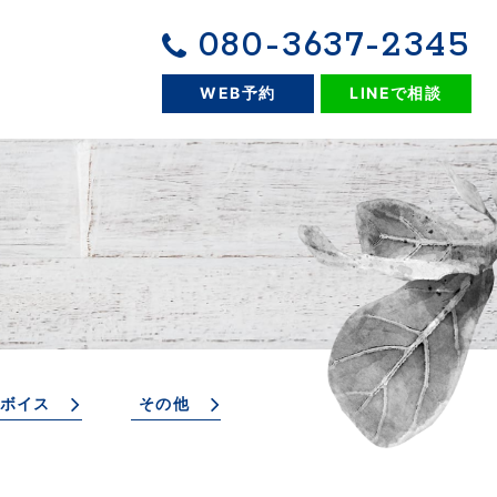
080-3637-2345
WEB予約
LINEで相談
ボイス
その他