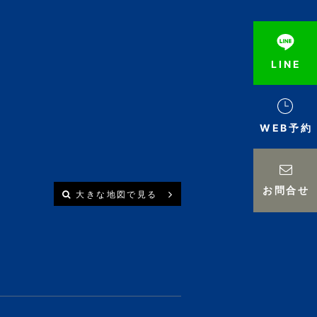
LINE
WEB予約
お問合せ
大きな地図で見る