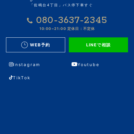
「佐鳴台4丁目」バス停下車すぐ
080-3637-2345
10:00~21:00
定休日：不定休
WEB予約
LINEで相談
Instagram
Youtube
TikTok