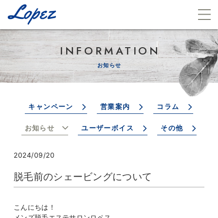
INFORMATION
お知らせ
キャンペーン
営業案内
コラム
お知らせ
ユーザーボイス
その他
2024/09/20
脱毛前のシェービングについて
こんにちは！
メンズ脱毛エステサロンロペス