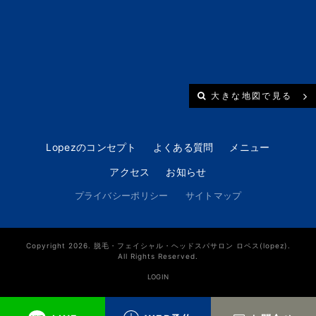
大きな地図で見る
Lopezのコンセプト
よくある質問
メニュー
アクセス
お知らせ
プライバシーポリシー
サイトマップ
Copyright 2026. 脱毛・フェイシャル・ヘッドスパサロン ロペス(lopez).
All Rights Reserved.
LOGIN