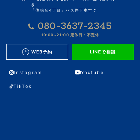
き
「佐鳴台4丁目」バス停下車すぐ
080-3637-2345
10:00~21:00
定休日：不定休
WEB予約
LINEで相談
Instagram
Youtube
TikTok