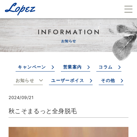
INFORMATION
お知らせ
キャンペーン
営業案内
コラム
お知らせ
ユーザーボイス
その他
2024/09/21
秋こそまるっと全身脱毛