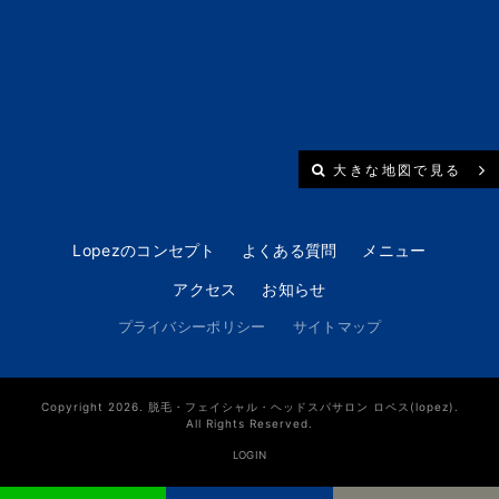
大きな地図で見る
Lopezのコンセプト
よくある質問
メニュー
アクセス
お知らせ
プライバシーポリシー
サイトマップ
Copyright 2026. 脱毛・フェイシャル・ヘッドスパサロン ロペス(lopez).
All Rights Reserved.
LOGIN