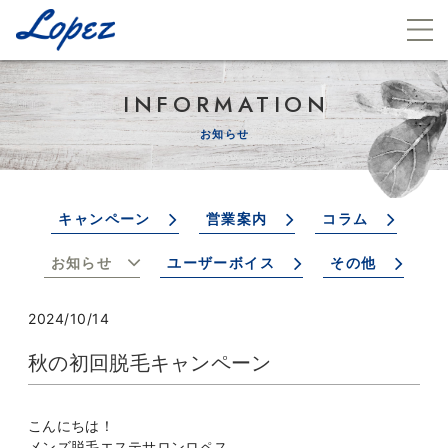
INFORMATION
お知らせ
キャンペーン
営業案内
コラム
お知らせ
ユーザーボイス
その他
2024/10/14
秋の初回脱毛キャンペーン
こんにちは！
メンズ脱毛エステサロンロペス