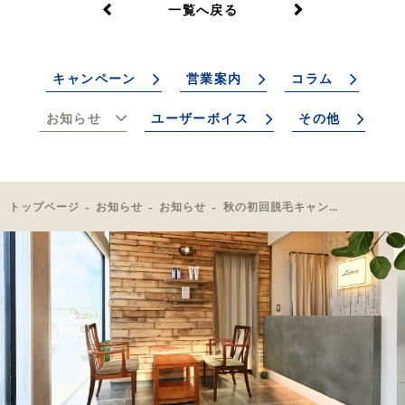
一覧へ戻る
キャンペーン
営業案内
コラム
お知らせ
ユーザーボイス
その他
トップページ
お知らせ
お知らせ
秋の初回脱毛キャンペーン