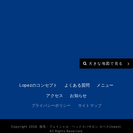
大きな地図で見る
Lopezのコンセプト
よくある質問
メニュー
アクセス
お知らせ
プライバシーポリシー
サイトマップ
Copyright 2026. 脱毛・フェイシャル・ヘッドスパサロン ロペス(lopez).
All Rights Reserved.