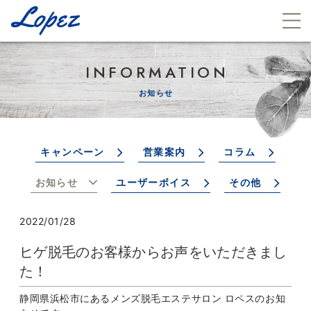
INFORMATION
お知らせ
キャンペーン
営業案内
コラム
お知らせ
ユーザーボイス
その他
2022/01/28
ヒゲ脱毛のお客様からお声をいただきまし
た！
静岡県浜松市にあるメンズ脱毛エステサロン ロペスのお知