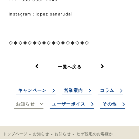
Instagram
：
lopez.sanarudai
◇◆◇◆◇◆◇◆◇◆◇◆◇◆◇◆◇
一覧へ戻る
キャンペーン
営業案内
コラム
お知らせ
ユーザーボイス
その他
トップページ
お知らせ
お知らせ
ヒゲ脱毛のお客様からお声をいただきました！