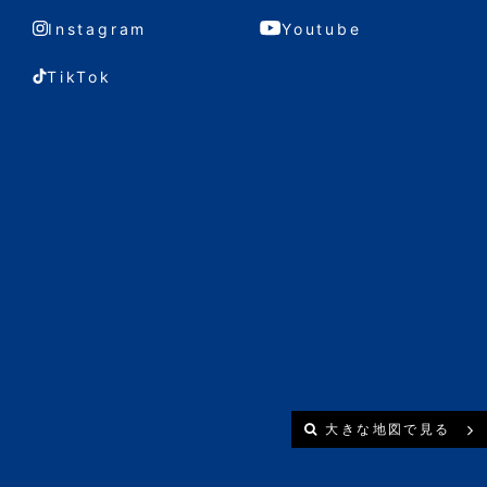
Instagram
Youtube
TikTok
大きな地図で見る