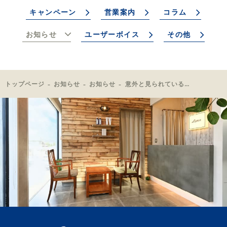
キャンペーン
営業案内
コラム
お知らせ
ユーザーボイス
その他
トップページ
お知らせ
お知らせ
意外と見られている【腕の毛】