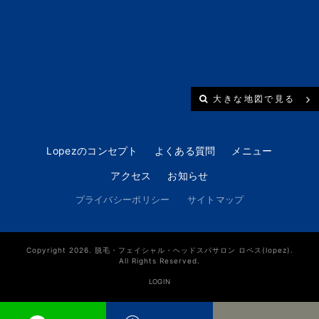
大きな地図で見る
Lopezのコンセプト
よくある質問
メニュー
アクセス
お知らせ
プライバシーポリシー
サイトマップ
Copyright 2026. 脱毛・フェイシャル・ヘッドスパサロン ロペス(lopez).
All Rights Reserved.
LOGIN