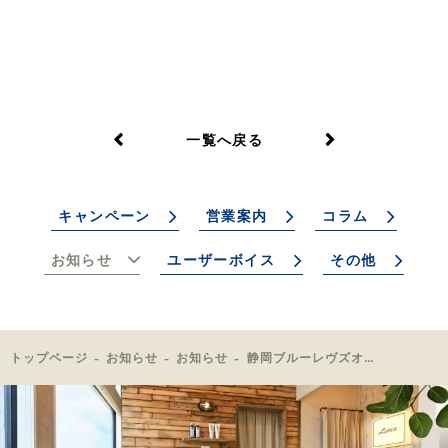
一覧へ戻る
キャンペーン
営業案内
コラム
お知らせ
ユーザーボイス
その他
トップページ
お知らせ
お知らせ
静岡ブルーレヴズオカザキ選手ご来店