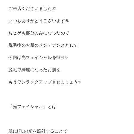
ご来店くださいました🏉
いつもありがとうございます🙏
おヒゲも部分のみになったので
脱毛後のお肌のメンテナンスとして
今回は光フェイシャルを💆🏻✨
脱毛で綺麗になったお肌を
もうワンランクアップさせましょう✨
「光フェイシャル」とは
肌にIPLの光を照射することで