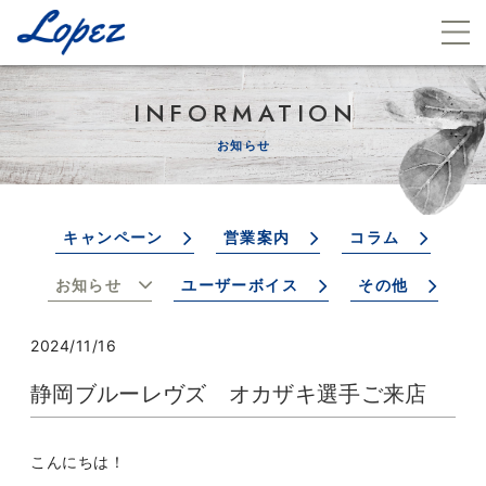
INFORMATION
お知らせ
キャンペーン
営業案内
コラム
お知らせ
ユーザーボイス
その他
2024/11/16
静岡ブルーレヴズ オカザキ選手ご来店
こんにちは！