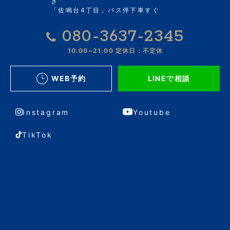
き
「佐鳴台4丁目」バス停下車すぐ
080-3637-2345
10:00~21:00
定休日：不定休
WEB予約
LINEで相談
Instagram
Youtube
TikTok