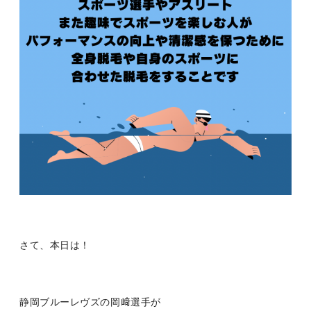
さて、本日は！
静岡ブルーレヴズの岡﨑選手が