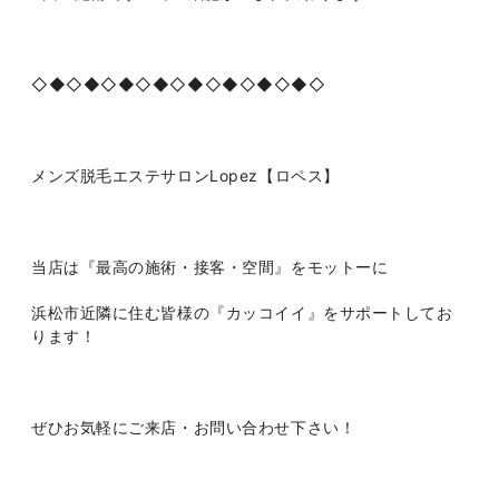
◇◆◇◆◇◆◇◆◇◆◇◆◇◆◇◆◇
メンズ脱毛エステサロンLopez【ロペス】
当店は『最高の施術・接客・空間』をモットーに
浜松市近隣に住む皆様の『カッコイイ』をサポートしてお
ります！
ぜひお気軽にご来店・お問い合わせ下さい！