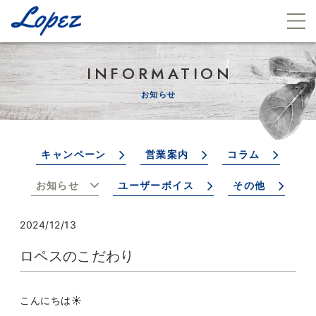
INFORMATION
お知らせ
キャンペーン
営業案内
コラム
お知らせ
ユーザーボイス
その他
2024/12/13
ロペスのこだわり
こんにちは☀