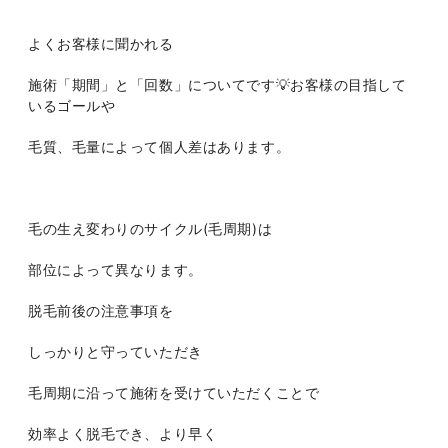
よくお客様に聞かれる
施術「期間」と「回数」についてです💡
お客様の目指して
いるゴールや
毛質、毛量によって個人差はあります。
毛の生え変わりのサイクル(毛周期)は
部位によって異なります。
脱毛前後の注意事項を
しっかりと守っていただき
毛周期に沿って施術を受けていただくことで
効率よく脱毛でき、より早く