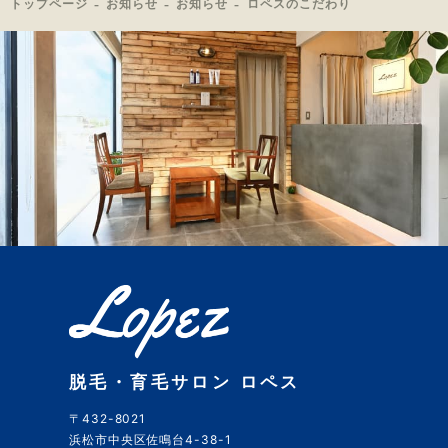
トップページ
お知らせ
お知らせ
ロペスのこだわり
脱毛・育毛サロン ロペス
〒432-8021
浜松市中央区佐鳴台4-38-1