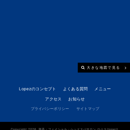
大きな地図で見る
Lopezのコンセプト
よくある質問
メニュー
アクセス
お知らせ
プライバシーポリシー
サイトマップ
Copyright 2026. 脱毛・フェイシャル・ヘッドスパサロン ロペス(lopez).