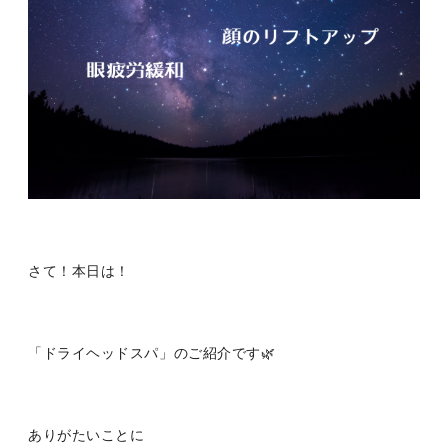
さて！本日は！
「ドライヘッドスパ」のご紹介です🌿
ありがたいことに