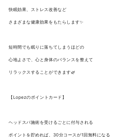
快眠効果、ストレス改善など
さまざまな健康効果をもたらします✨
短時間でも眠りに落ちてしまうほどの
心地よさで、心と身体のバランスを整えて
リラックスすることができます🌿
【Lopezのポイントカード】
ヘッドスパ施術を受けるごとに付与される
ポイントを貯めれば、30分コースが1回無料になる