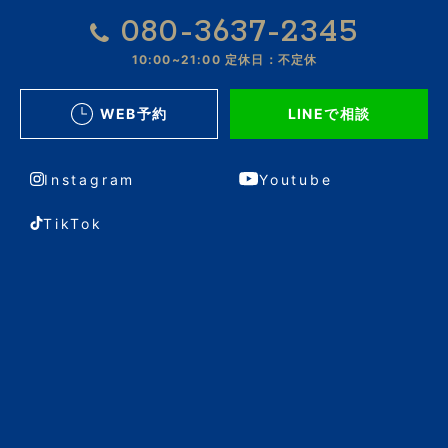
080-3637-2345
10:00~21:00
定休日：不定休
WEB予約
LINEで相談
Instagram
Youtube
TikTok