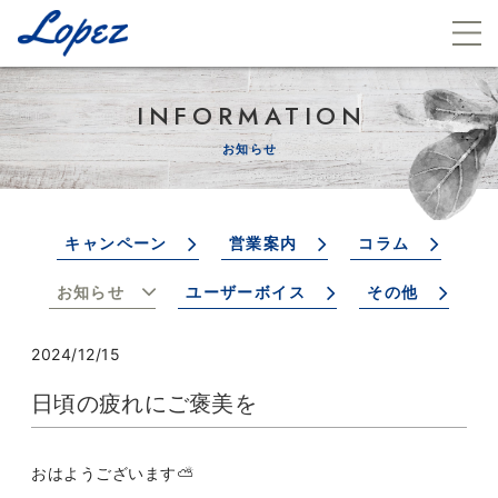
INFORMATION
お知らせ
キャンペーン
営業案内
コラム
お知らせ
ユーザーボイス
その他
2024/12/15
日頃の疲れにご褒美を
おはようございます⛅️