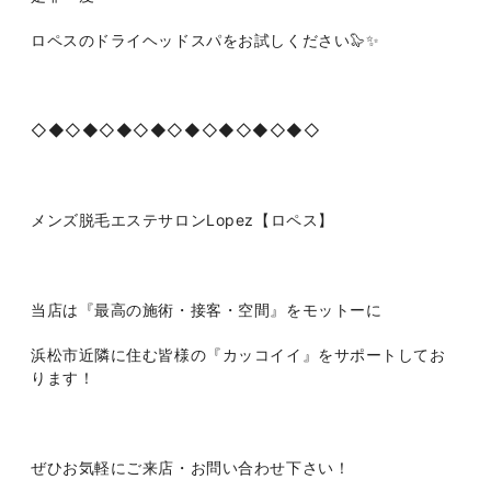
ロペスのドライヘッドスパをお試しください🦭✨
◇◆◇◆◇◆◇◆◇◆◇◆◇◆◇◆◇
メンズ脱毛エステサロンLopez【ロペス】
当店は『最高の施術・接客・空間』をモットーに
浜松市近隣に住む皆様の『カッコイイ』をサポートしてお
ります！
ぜひお気軽にご来店・お問い合わせ下さい！