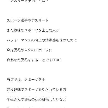
「アスリート脱毛」とは？
スポーツ選手やアスリート
また趣味でスポーツを楽しむ人が
パフォーマンスの向上や清潔感を保つために
全身脱毛や自身のスポーツに
合わせた脱毛をすることです🏃‍♀️‍➡️✨
当店では、スポーツ選手
普段趣味でスポーツをやられている方
学生さんで部活のため脱毛したいなど