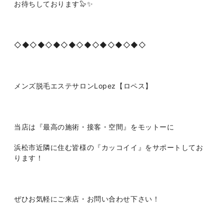
お待ちしております🦭✨
◇◆◇◆◇◆◇◆◇◆◇◆◇◆◇◆◇
メンズ脱毛エステサロンLopez【ロペス】
当店は『最高の施術・接客・空間』をモットーに
浜松市近隣に住む皆様の『カッコイイ』をサポートしてお
ります！
ぜひお気軽にご来店・お問い合わせ下さい！