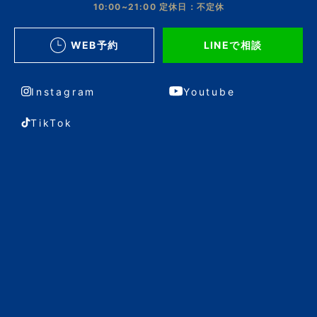
10:00~21:00
定休日：不定休
WEB予約
LINEで相談
Instagram
Youtube
TikTok