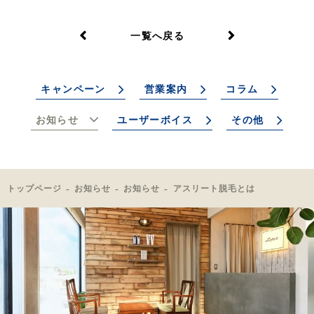
一覧へ戻る
キャンペーン
営業案内
コラム
お知らせ
ユーザーボイス
その他
トップページ
お知らせ
お知らせ
アスリート脱毛とは