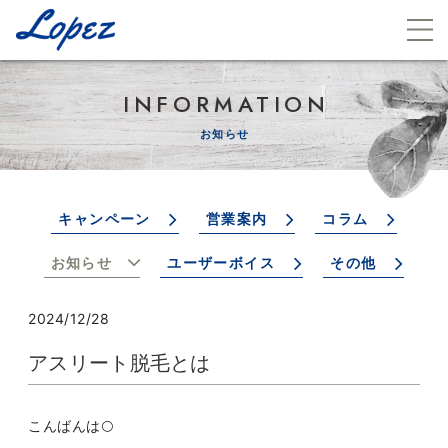
INFORMATION
お知らせ
キャンペーン
営業案内
コラム
お知らせ
ユーザーボイス
その他
2024/12/28
アスリート脱毛とは
こんばんは🌕