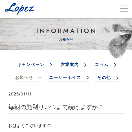
INFORMATION
お知らせ
キャンペーン
営業案内
コラム
お知らせ
ユーザーボイス
その他
2025/01/11
毎朝の髭剃りいつまで続けますか？
おはようございます⛅️