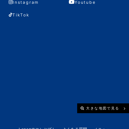
Instagram
Youtube
TikTok
大きな地図で見る