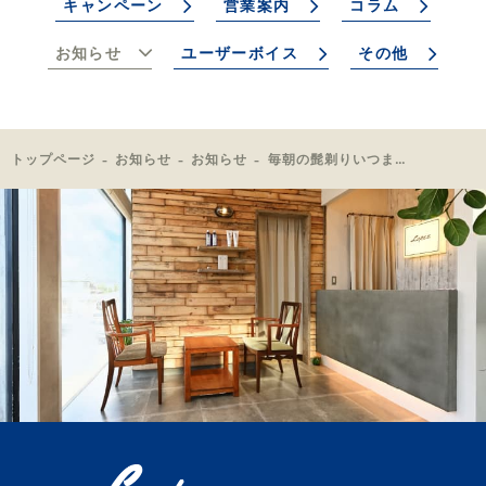
キャンペーン
営業案内
コラム
お知らせ
ユーザーボイス
その他
トップページ
お知らせ
お知らせ
毎朝の髭剃りいつまで続けますか？