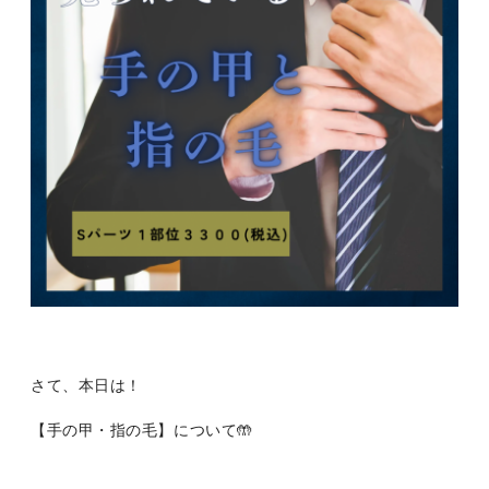
さて、本日は！
【手の甲・指の毛】について🤲