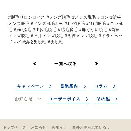
#脱毛サロンロペス #メンズ脱毛 #メンズ脱毛サロン #浜松
メンズ脱毛 #メンズ脱毛浜松 #ヒゲ脱毛 #ひげ脱毛 #全身脱
毛 #vio脱毛 #すね毛脱毛 #脇毛脱毛 #痛くない脱毛 #磐田
メンズ脱毛 #袋井メンズ脱毛 #湖西メンズ脱毛 #ドライヘッ
ドスパ #浜松男脱毛 #男脱毛
一覧へ戻る
キャンペーン
営業案内
コラム
お知らせ
ユーザーボイス
その他
トップページ
お知らせ
お知らせ
意外と見られている手の毛