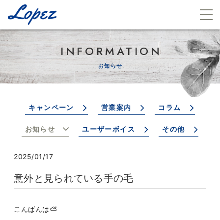
INFORMATION
お知らせ
キャンペーン
営業案内
コラム
お知らせ
ユーザーボイス
その他
2025/01/17
意外と見られている手の毛
こんばんは⛅️