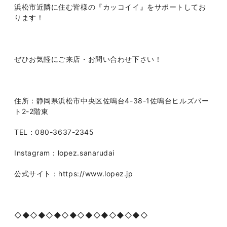
浜松市近隣に住む皆様の『カッコイイ』をサポートしてお
ります！
ぜひお気軽にご来店・お問い合わせ下さい！
住所：静岡県浜松市中央区佐鳴台4-38-1佐鳴台ヒルズパー
ト2-2階東
TEL：080-3637-2345
Instagram：lopez.sanarudai
公式サイト：https://www.lopez.jp
◇◆◇◆◇◆◇◆◇◆◇◆◇◆◇◆◇