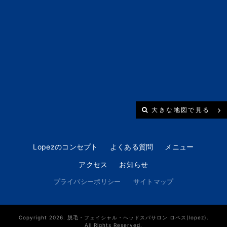
大きな地図で見る
Lopezのコンセプト
よくある質問
メニュー
アクセス
お知らせ
プライバシーポリシー
サイトマップ
Copyright 2026. 脱毛・フェイシャル・ヘッドスパサロン ロペス(lopez).
All Rights Reserved.