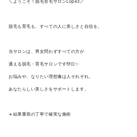
＼ようこそ！脱毛育毛サロンLopez／
脱毛も育毛も、すべての人に美しさと自信を。
当サロンは、男女問わずすべての方が
通える脱毛・育毛サロンです💆🏻✨
お悩みや、なりたい理想像は人それぞれ。
あなたらしい美しさをサポートします。
🔹結果重視の丁寧で確実な施術