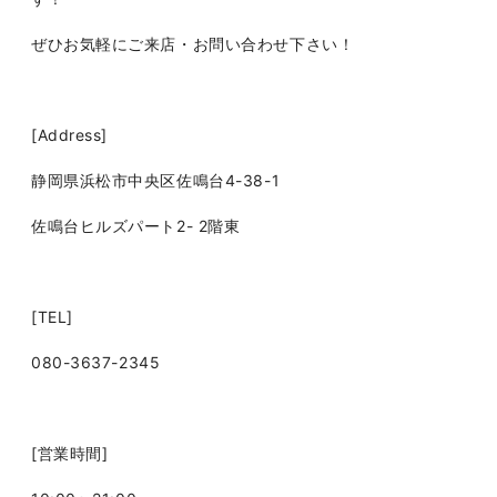
ぜひお気軽にご来店・お問い合わせ下さい！
[Address]
静岡県浜松市中央区佐鳴台4-38-1
佐鳴台ヒルズパート2- 2階東
[TEL]
080-3637-2345
[営業時間]