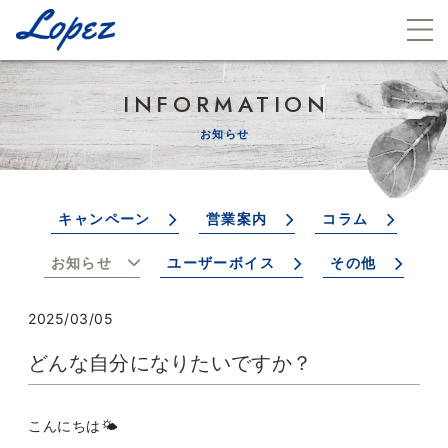
INFORMATION
お知らせ
キャンペーン
営業案内
コラム
お知らせ
ユーザーボイス
その他
2025/03/05
どんな自分になりたいですか？
こんにちは🌤️