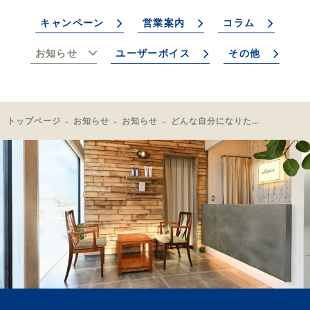
キャンペーン
営業案内
コラム
お知らせ
ユーザーボイス
その他
トップページ
お知らせ
お知らせ
どんな自分になりたいですか？