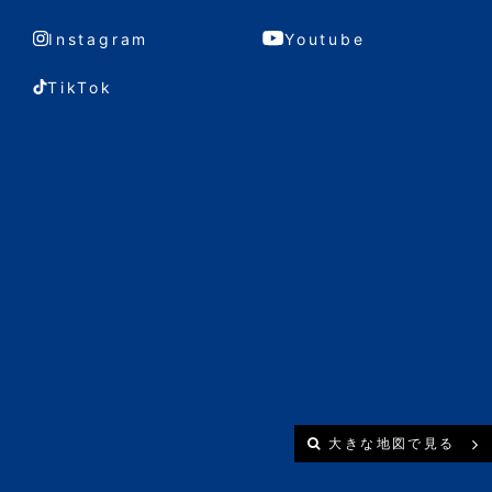
Instagram
Youtube
TikTok
大きな地図で見る