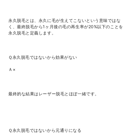
永久脱毛とは、永久に毛が生えてこないという意味ではな
く、最終脱毛から1ヶ月後の毛の再生率が20%以下のことを
永久脱毛と定義します。
Ｑ永久脱毛ではないから効果がない
Ａ×
最終的な結果はレーザー脱毛とほぼ一緒です。
Ｑ永久脱毛ではないから元通りになる