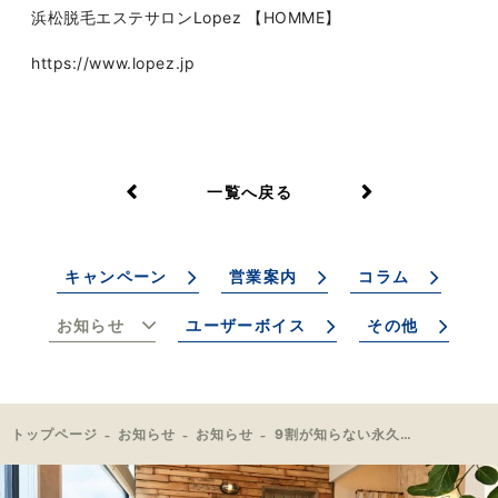
浜松脱毛エステサロンLopez 【HOMME】
https://www.lopez.jp
一覧へ戻る
キャンペーン
営業案内
コラム
お知らせ
ユーザーボイス
その他
トップページ
お知らせ
お知らせ
9割が知らない永久脱毛の真実