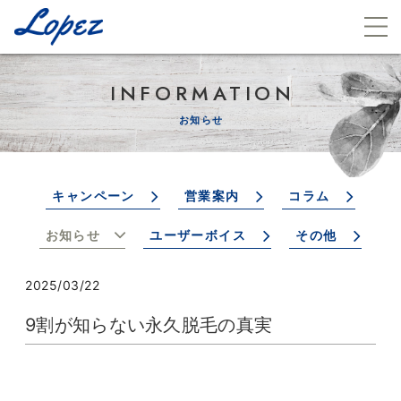
INFORMATION
お知らせ
キャンペーン
営業案内
コラム
お知らせ
ユーザーボイス
その他
2025/03/22
9割が知らない永久脱毛の真実