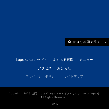
大きな地図で見る
Lopezのコンセプト
よくある質問
メニュー
アクセス
お知らせ
プライバシーポリシー
サイトマップ
Copyright 2026. 脱毛・フェイシャル・ヘッドスパサロン ロペス(lopez).
All Rights Reserved.
LOGIN