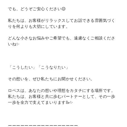
でも、どうぞご安心ください😌
私たちは、お客様がリラックスしてお話できる雰囲気づく
りを何よりも大切にしています。
どんな小さなお悩みやご希望でも、遠慮なくご相談くださ
いね✨
「こうしたい」「こうなりたい」
その想いを、ぜひ私たちにお聞かせください。
ロペスは、あなたの想いや理想をカタチにする場所です。
私たちは、お客様と共に歩むパートナーとして、その一歩
一歩を全力で支えてまいります🦢✨
ーーーーーーーーーーーーーーーーー