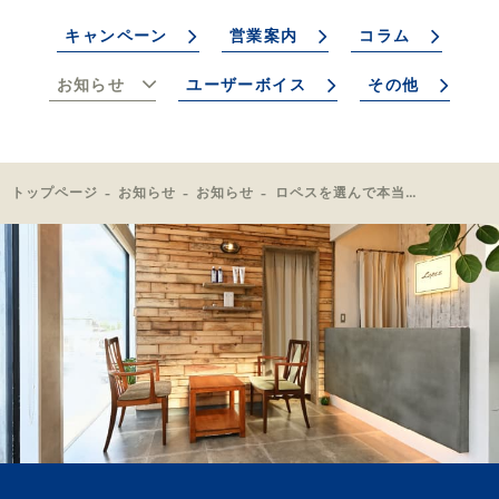
キャンペーン
営業案内
コラム
お知らせ
ユーザーボイス
その他
トップページ
お知らせ
お知らせ
ロペスを選んで本当に良かった