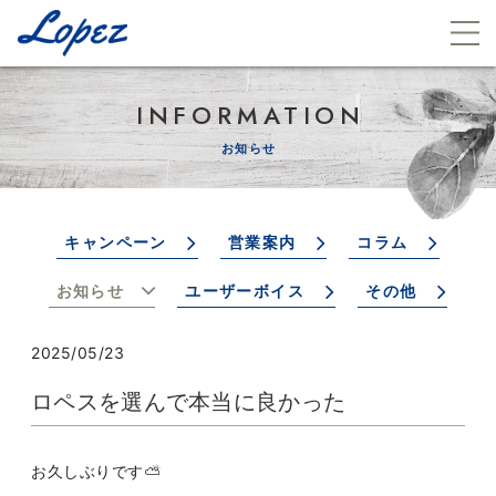
INFORMATION
お知らせ
キャンペーン
営業案内
コラム
お知らせ
ユーザーボイス
その他
2025/05/23
ロペスを選んで本当に良かった
お久しぶりです⛅️