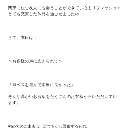
関東に住む友人にも会うことができて、心もリフレッシュ✨
とても充実した休日を過ごせました🌿
さて、本日は！
〜お客様の声に支えられて〜
「ロペスを選んで本当に良かった」
そんな温かいお言葉をたくさんのお客様からいただいてい
ます。
初めてのご来店は、誰でも少し緊張するもの。