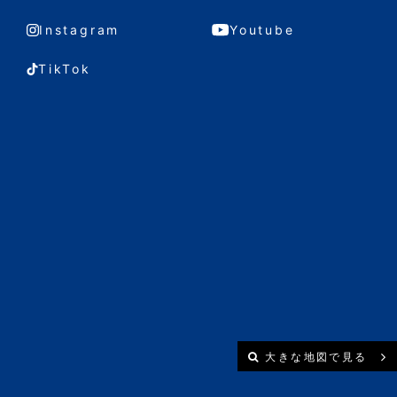
Instagram
Youtube
TikTok
大きな地図で見る