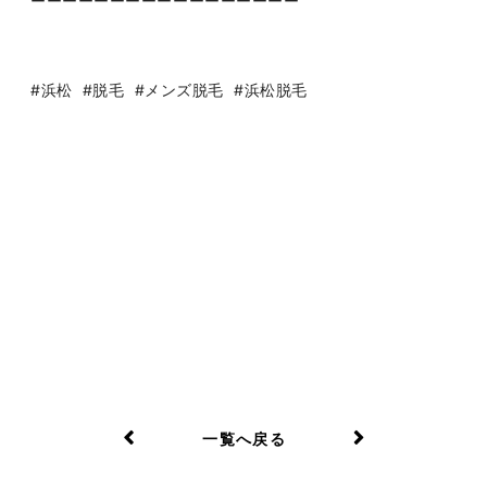
ーーーーーーーーーーーーーーーーー
#浜松
#脱毛
#メンズ脱毛
#浜松脱毛
一覧へ戻る