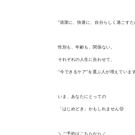
“清潔に、快適に、自分らしく過ごすた
性別も、年齢も、関係ない。
それぞれの人生に合わせて、
''今できるケア”を選ぶ人が増えていま
いま、あなたにとっての
「はじめどき」かもしれません😌
＼ご予約はこちらから／