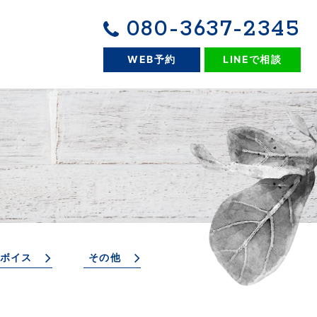
080-3637-2345
WEB予約
LINEで相談
ボイス
その他