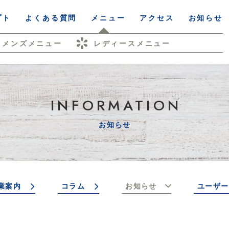
プト
よくある質問
メニュー
アクセス
お知らせ
メンズメニュー
レディースメニュー
INFORMATION
お知らせ
業案内
コラム
お知らせ
ユーザー