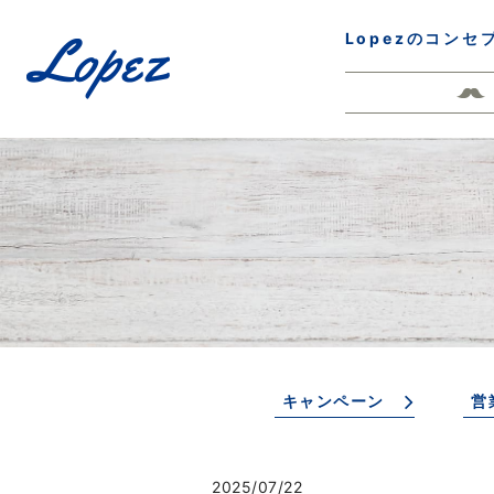
Lopezのコンセ
キャンペーン
営
2025/07/22