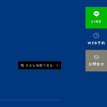
LINE
WEB予約
お問合せ
大きな地図で見る