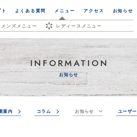
プト
よくある質問
メニュー
アクセス
お知らせ
メンズメニュー
レディースメニュー
INFORMATION
お知らせ
業案内
コラム
お知らせ
ユーザー