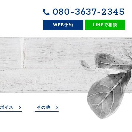
080-3637-2345
WEB予約
LINEで相談
ボイス
その他