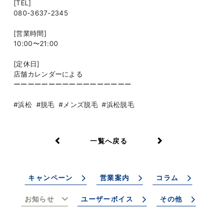
[TEL]
080-3637-2345
[営業時間]
10:00〜21:00
[定休日]
店舗カレンダーによる
ーーーーーーーーーーーーーーーーー
#浜松 #脱毛 #メンズ脱毛 #浜松脱毛
一覧へ戻る
キャンペーン
営業案内
コラム
お知らせ
ユーザーボイス
その他