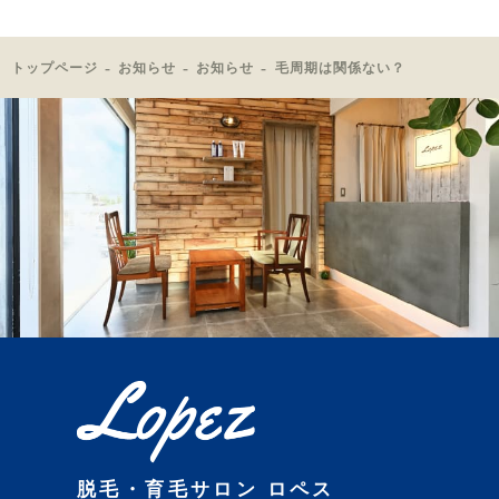
トップページ
お知らせ
お知らせ
毛周期は関係ない？
脱毛・育毛サロン ロペス