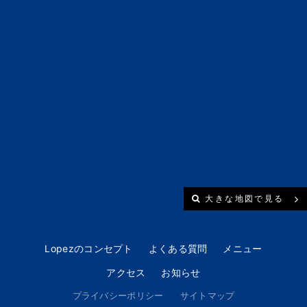
大きな地図で見る
Lopezのコンセプト
よくある質問
メニュー
アクセス
お知らせ
プライバシーポリシー
サイトマップ