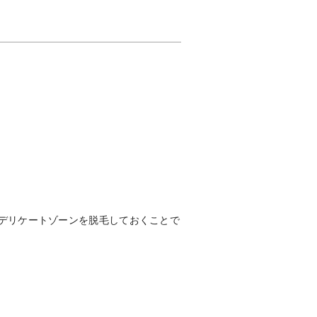
デリケートゾーンを脱毛しておくことで