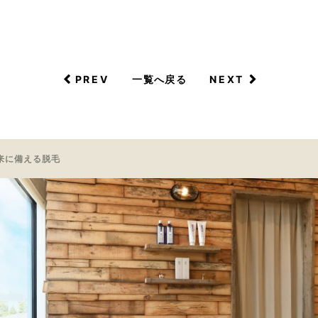
PREV
NEXT
一覧へ戻る
来に備える脱毛