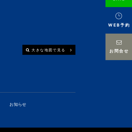
WEB予約
大きな地図で見る
お問合せ
お知らせ