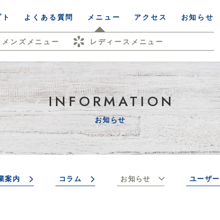
プト
よくある質問
メニュー
アクセス
お知らせ
メンズメニュー
レディースメニュー
INFORMATION
お知らせ
業案内
コラム
お知らせ
ユーザー