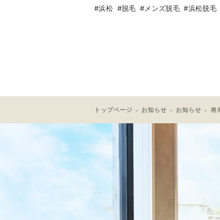
#浜松 #脱毛 #メンズ脱毛 #浜松脱毛
トップページ
お知らせ
お知らせ
将