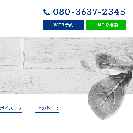
080-3637-2345
WEB予約
LINEで相談
ボイス
その他