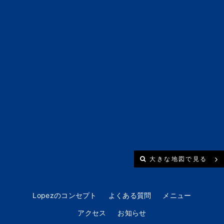
大きな地図で見る
Lopezのコンセプト
よくある質問
メニュー
アクセス
お知らせ