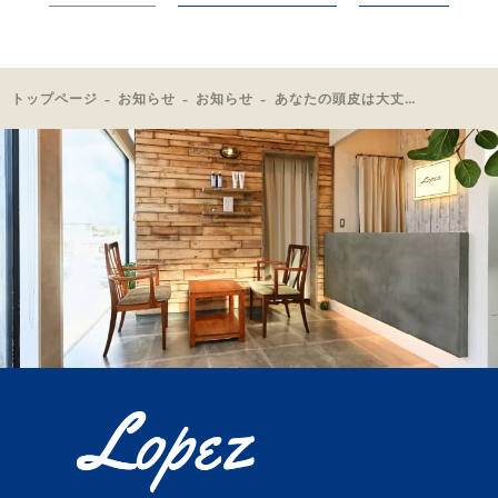
トップページ
お知らせ
お知らせ
あなたの頭皮は大丈夫ですか？