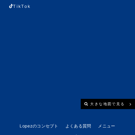
TikTok
大きな地図で見る
Lopezのコンセプト
よくある質問
メニュー