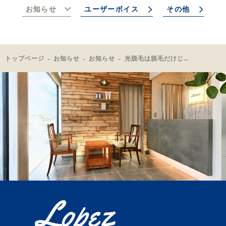
お知らせ
ユーザーボイス
その他
トップページ
お知らせ
お知らせ
光脱毛は脱毛だけじゃない？