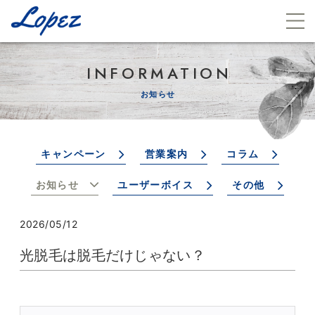
INFORMATION
お知らせ
キャンペーン
営業案内
コラム
お知らせ
ユーザーボイス
その他
2026/05/12
光脱毛は脱毛だけじゃない？