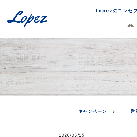
Lopezのコンセ
キャンペーン
営
2026/05/25