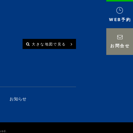
WEB予約
大きな地図で見る
お問合せ
お知らせ
ved.