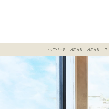
トップページ
お知らせ
お知らせ
ロ