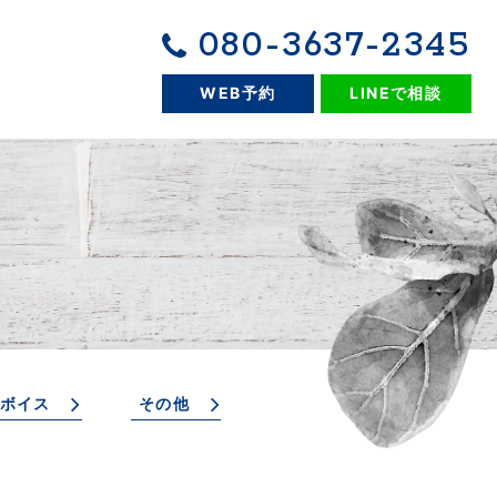
080-3637-2345
WEB予約
LINEで相談
ボイス
その他