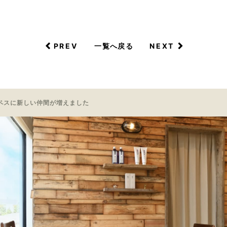
PREV
NEXT
一覧へ戻る
ペスに新しい仲間が増えました