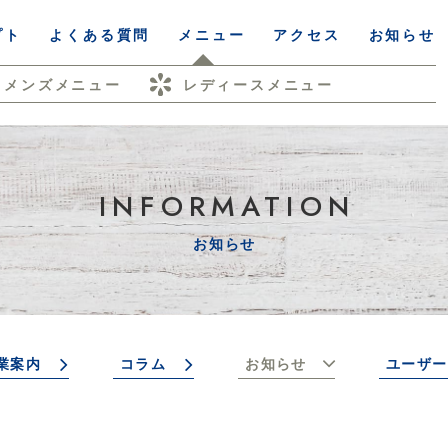
プト
よくある質問
メニュー
アクセス
お知らせ
メンズメニュー
レディースメニュー
INFORMATION
お知らせ
業案内
コラム
お知らせ
ユーザー