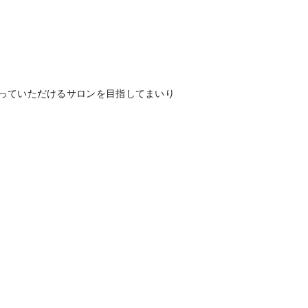
っていただけるサロンを目指してまいり