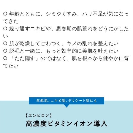
○ 年齢とともに、シミやくすみ、ハリ不足が気になっ
てきた
○ 繰り返すニキビや、思春期の肌荒れをどうにかした
い
○ 肌が乾燥してごわつく、キメの乱れを整えたい
○ 脱毛と一緒に、もっと効率的に美肌を叶えたい
○ 「ただ隠す」のではなく、肌を根本から健やかに育
てたい