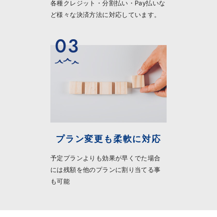
各種クレジット・分割払い・Pay払いな
ど様々な決済方法に対応しています。
プラン変更も柔軟に対応
予定プランよりも効果が早くでた場合
には残額を他のプランに割り当てる事
も可能