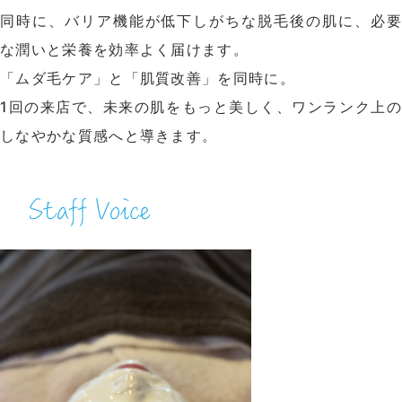
同時に、バリア機能が低下しがちな脱毛後の肌に、必要
な潤いと栄養を効率よく届けます。
「ムダ毛ケア」と「肌質改善」を同時に。
1回の来店で、未来の肌をもっと美しく、ワンランク上の
しなやかな質感へと導きます。