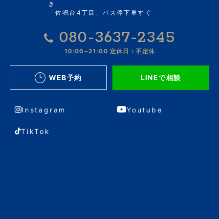
き
「佐鳴台4丁目」バス停下車すぐ
080-3637-2345
10:00~21:00
定休日：不定休
WEB予約
LINEで相談
Instagram
Youtube
TikTok