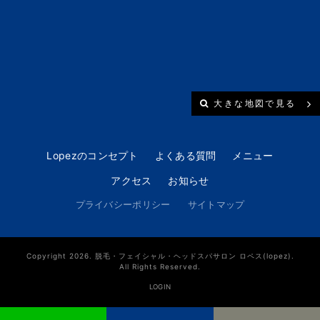
大きな地図で見る
Lopezのコンセプト
よくある質問
メニュー
アクセス
お知らせ
プライバシーポリシー
サイトマップ
Copyright 2026. 脱毛・フェイシャル・ヘッドスパサロン ロペス(lopez).
All Rights Reserved.
LOGIN