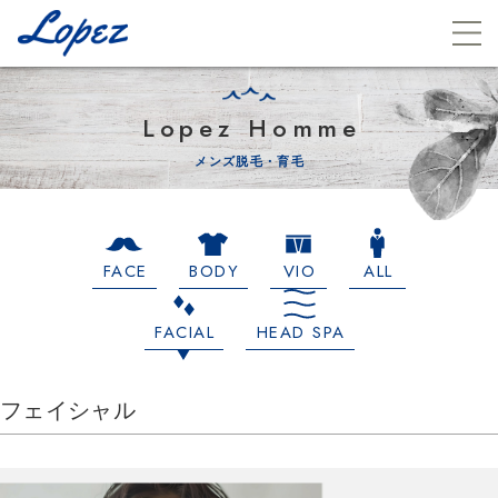
Lopez Homme
メンズ脱毛・育毛
FACE
BODY
VIO
ALL
FACIAL
HEAD SPA
フェイシャル