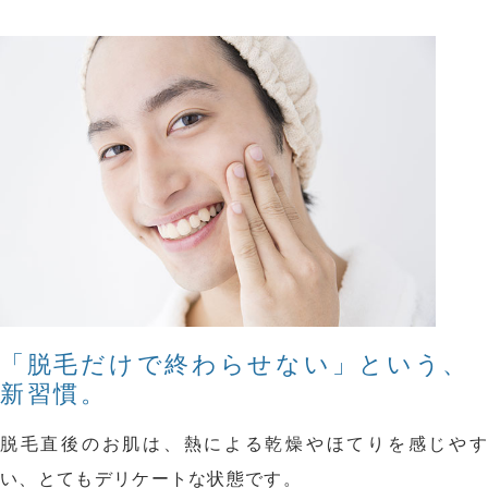
「脱毛だけで終わらせない」という、
新習慣。
脱毛直後のお肌は、熱による乾燥やほてりを感じやす
い、とてもデリケートな状態です。