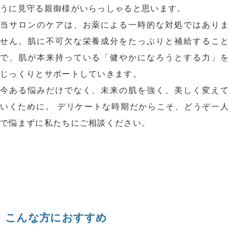
うに見守る親御様がいらっしゃると思います。
当サロンのケアは、お薬による一時的な対処ではありま
せん。肌に不可欠な栄養成分をたっぷりと補給すること
で、肌が本来持っている「健やかになろうとする力」を
じっくりとサポートしていきます。
今ある悩みだけでなく、未来の肌を強く、美しく変えて
いくために。 デリケートな時期だからこそ、どうぞ一人
で悩まずに私たちにご相談ください。
こんな方におすすめ