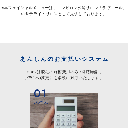
※本フェイシャルメニューは、エンビロン公認サロン「ラヴニール」
のサテライトサロンとして提供しております。
あんしんのお支払いシステム
Lopezは脱毛の施術費用のみの明朗会計。
プランの変更にも柔軟に対応いたします。