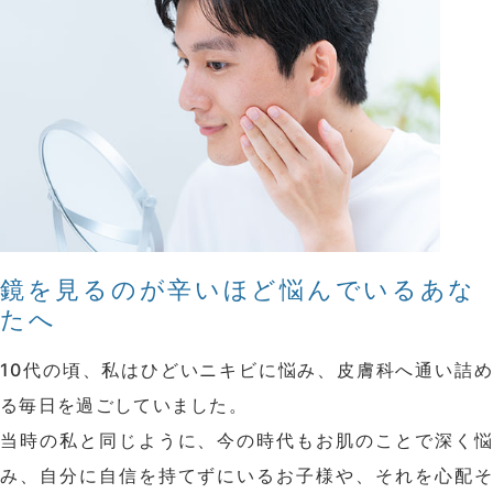
鏡を見るのが辛いほど悩んでいるあな
たへ
10代の頃、私はひどいニキビに悩み、皮膚科へ通い詰め
る毎日を過ごしていました。
当時の私と同じように、今の時代もお肌のことで深く悩
み、自分に自信を持てずにいるお子様や、それを心配そ