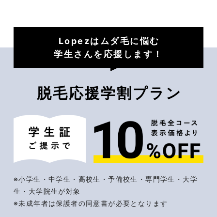
Lopezはムダ毛に悩む
学生さんを応援します！
脱毛応援学割プラン
※小学生・中学生・高校生・予備校生・専門学生・大学
生・大学院生が対象
※未成年者は保護者の同意書が必要となります