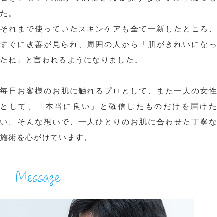
た。
それまで使っていたスキンケアも全て一新したところ、
すぐに改善が見られ、周囲の人から「肌がきれいになっ
たね」と言われるようになりました。
毎日お客様のお肌に触れるプロとして、また一人の女性
として、「本当に良い」と確信したものだけを届けた
い。そんな想いで、一人ひとりのお肌に合わせた丁寧な
施術を心がけています。