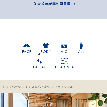
未成年者契約同意書
FACE
BODY
VIO
ALL
FACIAL
HEAD SPA
トップページ
メンズ脱毛・育毛
フェイシャル