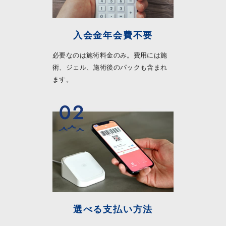
入会金年会費不要
必要なのは施術料金のみ。費用には施
術、ジェル、施術後のパックも含まれ
ます。
選べる支払い方法