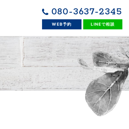
080-3637-2345
WEB予約
LINEで相談