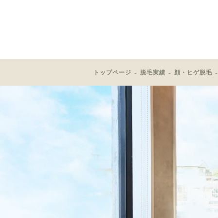
トップページ
脱毛実績
顔・ヒゲ脱毛