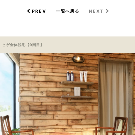
PREV
NEXT
一覧へ戻る
ヒゲ全体脱毛【9回目】