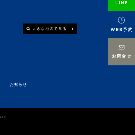
LINE
大きな地図で見る
WEB予約
お問合せ
お知らせ
ved.