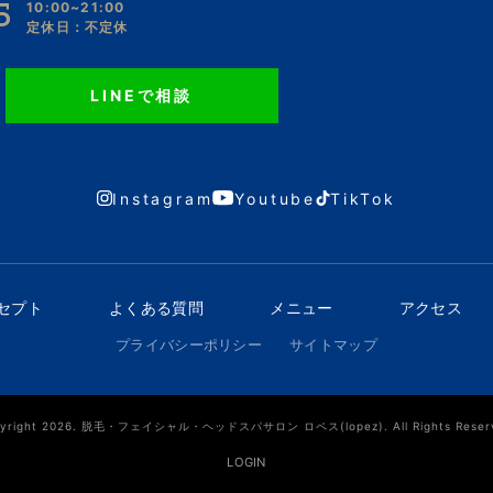
5
10:00~21:00
定休日：不定休
LINEで相談
Instagram
Youtube
TikTok
ンセプト
よくある質問
メニュー
アクセス
プライバシーポリシー
サイトマップ
yright 2026. 脱毛・フェイシャル・ヘッドスパサロン ロペス(lopez). All Rights Reser
LOGIN