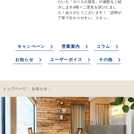
だいた「ロペスの脱毛」の感想をご紹
介します♪様々ご意見を頂けたまし
た！ありがとうございます！「説明が
丁寧で分かりやすい。スタッ...
キャンペーン
営業案内
コラム
お知らせ
ユーザーボイス
その他
トップページ
お知らせ