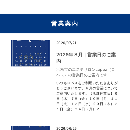
営業案内
2026/07/21
2026年８月｜営業日のご案
内
浜松市のエステサロンLopez（ロ
ペス）の営業日のご案内です
いつもロペスをご利用いただきありが
とうございます。８月の営業について
ご案内いたします。【店舗休業日】６
日（木）７日（金）１０日（月）１１
日（火）１２日（水）２０日（木）２
１日（金）２４日（月）２...
2026/06/25