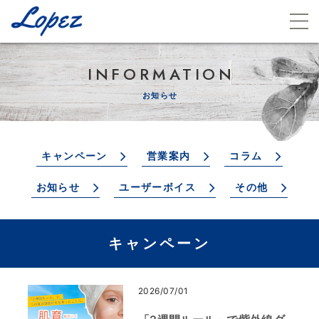
INFORMATION
お知らせ
キャンペーン
営業案内
コラム
お知らせ
ユーザーボイス
その他
キャンペーン
2026/07/01