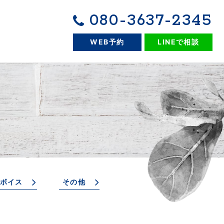
080-3637-2345
WEB予約
LINEで相談
ボイス
その他