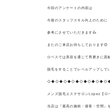
今回のアンケートの内容は
今後のスタッフスキル向上のために
参考にさせていただきます👍
またのご来店お待ちしております😊
ロペスでは美容を通じて男磨きに貢献
脱毛をすることでレベルアップしてい
◇◆◇◆◇◆◇◆◇◆◇◆◇◆◇
メンズ脱毛エステサロンLopez【ロ
当店は『最高の施術・接客・空間』