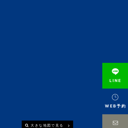
LINE
WEB予約
大きな地図で見る