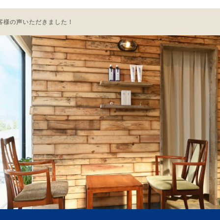
客様の声いただきました！