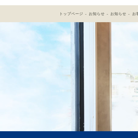
トップページ
お知らせ
お知らせ
お