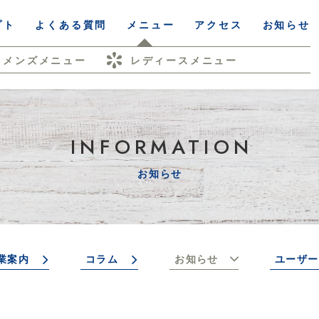
プト
よくある質問
メニュー
アクセス
お知らせ
メンズメニュー
レディースメニュー
INFORMATION
お知らせ
業案内
コラム
お知らせ
ユーザー