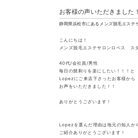
お客様の声いただきました
静岡県浜松市にあるメンズ脱毛エステ
こんにちは！
メンズ脱毛エステサロンロペス スタッフ
40代/会社員/男性
毎日の髭剃りを楽にしたい！！！と
Lopezにご来店下さったお客様から
お声をいただきました！！
ありがとうございます！
Lopezを選んだ理由は地元の知人
ご紹介ありがとうございます！