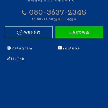
「佐鳴台4丁目」バス停下車すぐ
080-3637-2345
10:00~21:00
定休日：不定休
WEB予約
LINEで相談
Instagram
Youtube
TikTok