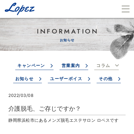
INFORMATION
お知らせ
キャンペーン
営業案内
コラム
お知らせ
ユーザーボイス
その他
2022/03/08
介護脱毛、ご存じですか？
静岡県浜松市にあるメンズ脱毛エステサロン ロペスです