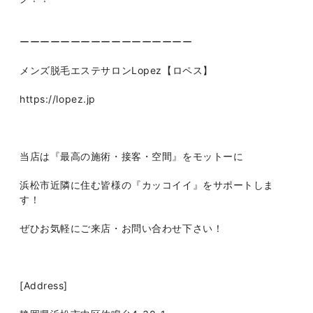
ーーーーーーーーーーーーーーーーー
メンズ脱毛エステサロンLopez【ロペス】
https://lopez.jp
当店は『最高の施術・接客・空間』をモットーに
浜松市近隣に住む皆様の『カッコイイ』をサポートしま
す！
ぜひお気軽にご来店・お問い合わせ下さい！
[Address]