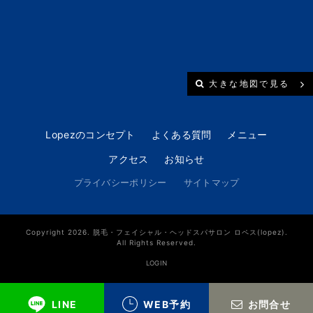
大きな地図で見る
Lopezのコンセプト
よくある質問
メニュー
アクセス
お知らせ
プライバシーポリシー
サイトマップ
Copyright 2026. 脱毛・フェイシャル・ヘッドスパサロン ロペス(lopez).
All Rights Reserved.
LOGIN
LINE
WEB予約
お問合せ