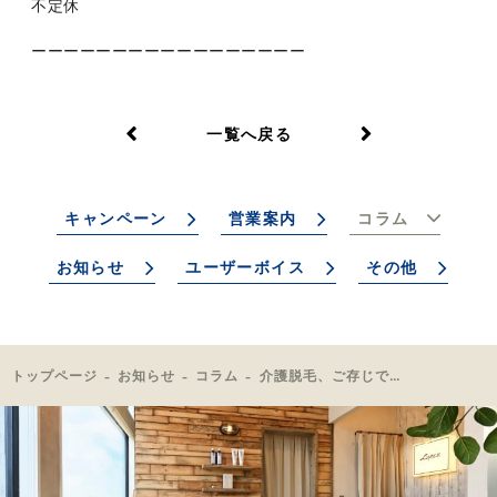
不定休
ーーーーーーーーーーーーーーーーー
一覧へ戻る
キャンペーン
営業案内
コラム
お知らせ
ユーザーボイス
その他
トップページ
お知らせ
コラム
介護脱毛、ご存じですか？