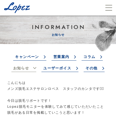
INFORMATION
お知らせ
キャンペーン
営業案内
コラム
お知らせ
ユーザーボイス
その他
こんにちは
メンズ脱毛エステサロンロペス スタッフのカンタです❤️‍🔥
今日は脱毛リポートです！
Lopez脱毛モニターを体験してみて感じていただいたこと
脱毛がある日常を掲載していこうと思います！