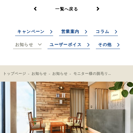
一覧へ戻る
キャンペーン
営業案内
コラム
お知らせ
ユーザーボイス
その他
トップページ
お知らせ
お知らせ
モニター様の脱毛リポートご紹介！