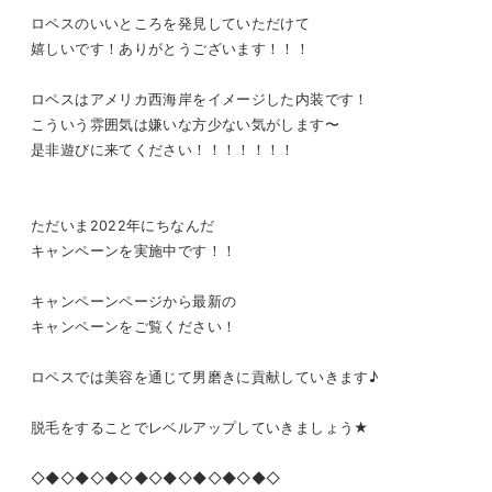
ロペスのいいところを発見していただけて
嬉しいです！ありがとうございます！！！
ロペスはアメリカ西海岸をイメージした内装です！
こういう雰囲気は嫌いな方少ない気がします〜
是非遊びに来てください！！！！！！！
ただいま2022年にちなんだ
キャンペーンを実施中です！！
キャンペーンページから最新の
キャンペーンをご覧ください！
ロペスでは美容を通じて男磨きに貢献していきます♪
脱毛をすることでレベルアップしていきましょう★
◇◆◇◆◇◆◇◆◇◆◇◆◇◆◇◆◇