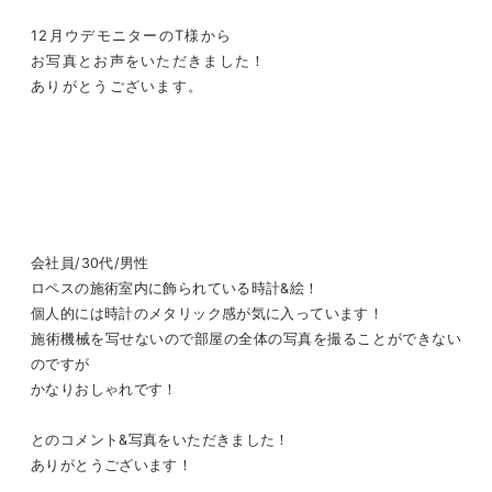
12月ウデモニターのT様から
お写真とお声をいただきました！
ありがとうございます。
会社員/30代/男性
ロペスの施術室内に飾られている時計&絵！
個人的には時計のメタリック感が気に入っています！
施術機械を写せないので部屋の全体の写真を撮ることができない
のですが
かなりおしゃれです！
とのコメント&写真をいただきました！
ありがとうございます！