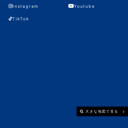
Instagram
Youtube
TikTok
大きな地図で見る