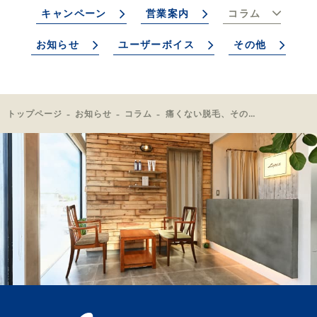
キャンペーン
営業案内
コラム
お知らせ
ユーザーボイス
その他
トップページ
お知らせ
コラム
痛くない脱毛、その理由は