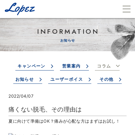
INFORMATION
お知らせ
キャンペーン
営業案内
コラム
お知らせ
ユーザーボイス
その他
2022/04/07
痛くない脱毛、その理由は
夏に向けて準備はOK？痛みが心配な方はまずはお試し！