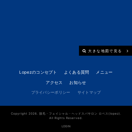
大きな地図で見る
Lopezのコンセプト
よくある質問
メニュー
アクセス
お知らせ
プライバシーポリシー
サイトマップ
Copyright 2026. 脱毛・フェイシャル・ヘッドスパサロン ロペス(lopez).
All Rights Reserved.
LOGIN