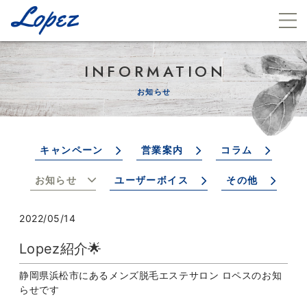
INFORMATION
お知らせ
キャンペーン
営業案内
コラム
お知らせ
ユーザーボイス
その他
2022/05/14
Lopez紹介🌟
静岡県浜松市にあるメンズ脱毛エステサロン ロペスのお知
らせです