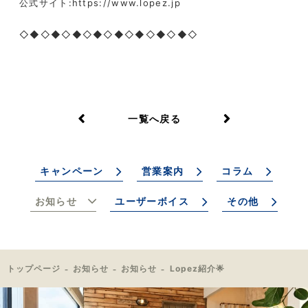
公式サイト:https://www.lopez.jp
◇◆◇◆◇◆◇◆◇◆◇◆◇◆◇◆◇
一覧へ戻る
キャンペーン
営業案内
コラム
お知らせ
ユーザーボイス
その他
トップページ
お知らせ
お知らせ
Lopez紹介🌟