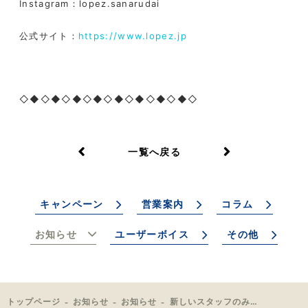
Instagram
：
lopez.sanarudai
公式サイト：
https://www.lopez.jp
◇◆◇◆◇◆◇◆◇◆◇◆◇◆◇◆◇
一覧へ戻る
キャンペーン
営業案内
コラム
お知らせ
ユーザーボイス
その他
トップページ
お知らせ
お知らせ
新しいスタッフのみどりさん紹介！！