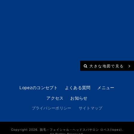
大きな地図で見る
Lopezのコンセプト
よくある質問
メニュー
アクセス
お知らせ
プライバシーポリシー
サイトマップ
Copyright 2026. 脱毛・フェイシャル・ヘッドスパサロン ロペス(lopez).
All Rights Reserved.