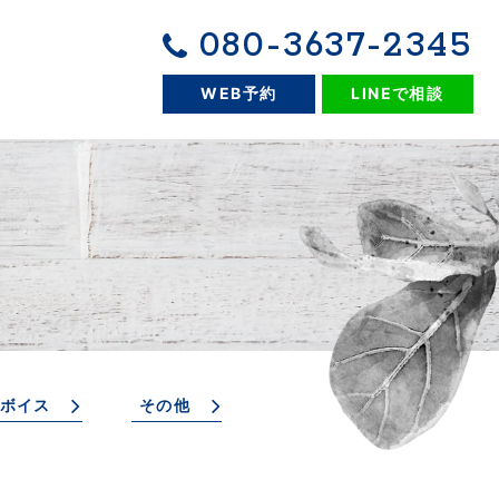
080-3637-2345
WEB予約
LINEで相談
ボイス
その他