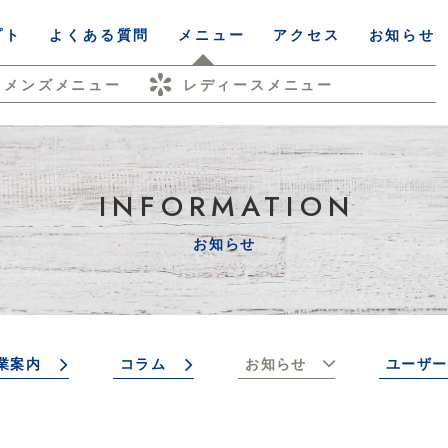
プト
よくある質問
メニュー
アクセス
お知らせ
メンズメニュー
レディースメニュー
INFORMATION
お知らせ
業案内
コラム
お知らせ
ユーザー