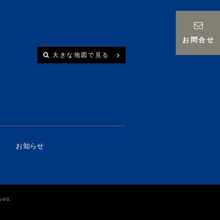
お問合せ
大きな地図で見る
お知らせ
ved.