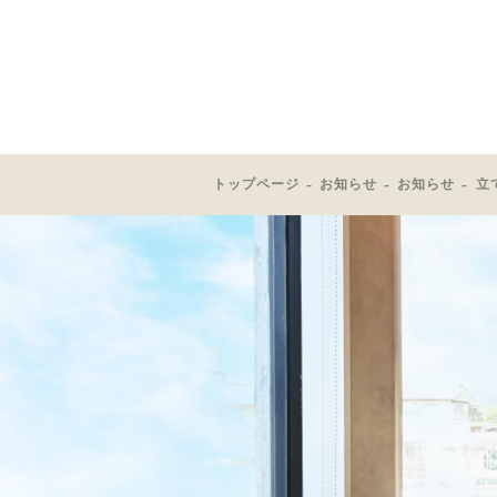
トップページ
お知らせ
お知らせ
立