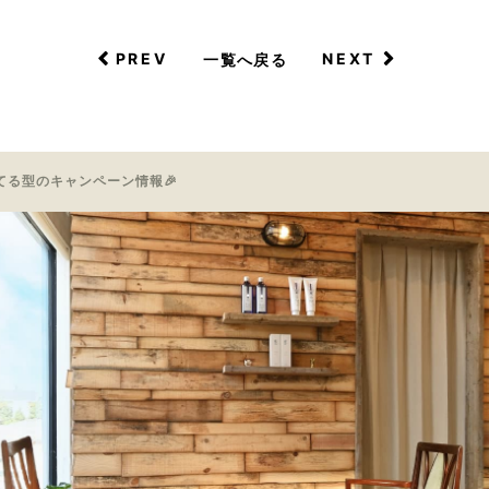
PREV
NEXT
一覧へ戻る
てる型のキャンペーン情報🎉