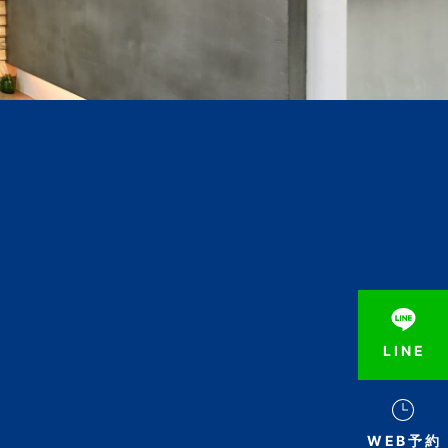
LINE
WEB予約