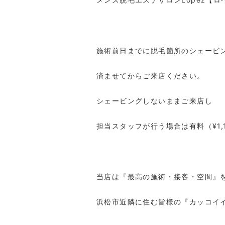
施術前日までに脱毛箇所のシェービ
済ませてからご来店ください。
シェービングしないままご来店し
担当スタッフが行う場合は有料（
¥1
当店は『最高の施術・接客・空間』
浜松市近隣に住む皆様の『カッコイ