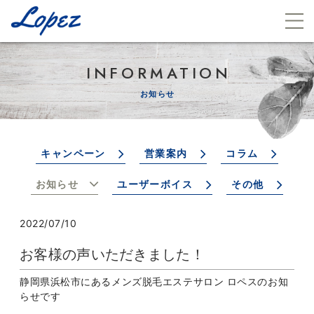
INFORMATION
お知らせ
キャンペーン
営業案内
コラム
お知らせ
ユーザーボイス
その他
2022/07/10
お客様の声いただきました！
静岡県浜松市にあるメンズ脱毛エステサロン ロペスのお知
らせです