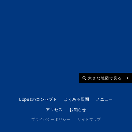
大きな地図で見る
Lopezのコンセプト
よくある質問
メニュー
アクセス
お知らせ
プライバシーポリシー
サイトマップ