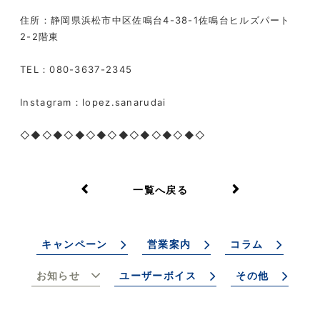
住所：静岡県浜松市中区佐鳴台4-38-1佐鳴台ヒルズパート
2-2階東
TEL：080-3637-2345
Instagram：lopez.sanarudai
◇◆◇◆◇◆◇◆◇◆◇◆◇◆◇◆◇
一覧へ戻る
キャンペーン
営業案内
コラム
お知らせ
ユーザーボイス
その他