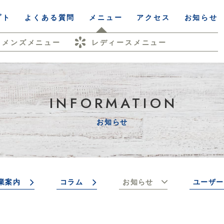
プト
よくある質問
メニュー
アクセス
お知らせ
メンズメニュー
レディースメニュー
INFORMATION
お知らせ
業案内
コラム
お知らせ
ユーザー