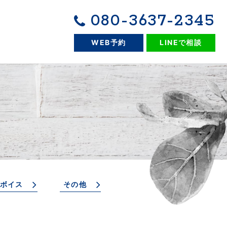
080-3637-2345
WEB予約
LINEで相談
ボイス
その他