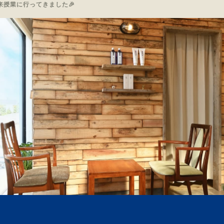
来授業に行ってきました🎉