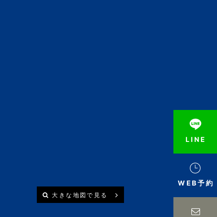
LINE
WEB予約
大きな地図で見る