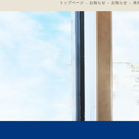
トップページ
お知らせ
お知らせ
未