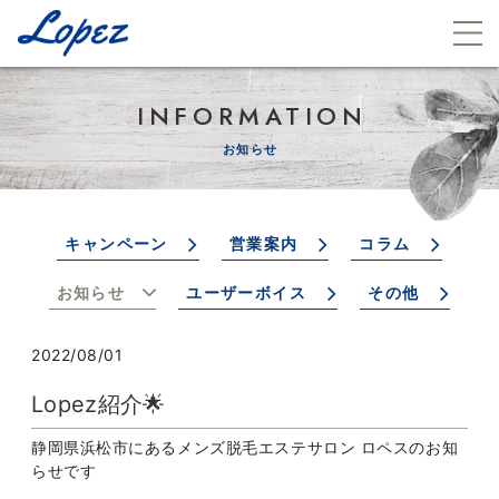
INFORMATION
お知らせ
キャンペーン
営業案内
コラム
お知らせ
ユーザーボイス
その他
2022/08/01
Lopez紹介🌟
静岡県浜松市にあるメンズ脱毛エステサロン ロペスのお知
らせです