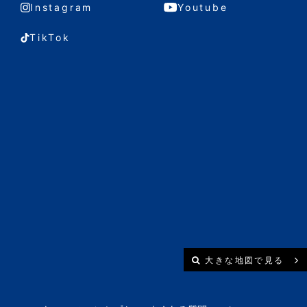
Instagram
Youtube
TikTok
大きな地図で見る