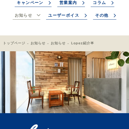
キャンペーン
営業案内
コラム
お知らせ
ユーザーボイス
その他
トップページ
お知らせ
お知らせ
Lopez紹介🌟