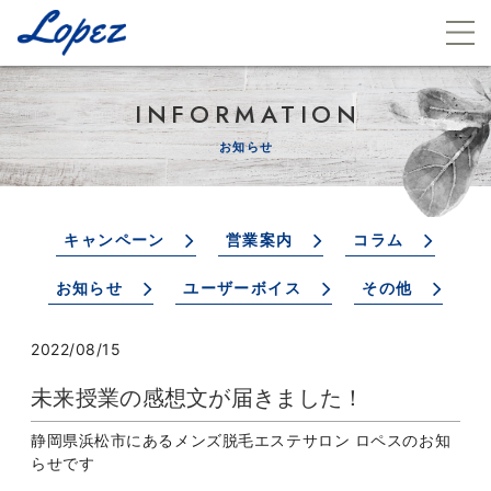
INFORMATION
お知らせ
キャンペーン
営業案内
コラム
お知らせ
ユーザーボイス
その他
2022/08/15
未来授業の感想文が届きました！
静岡県浜松市にあるメンズ脱毛エステサロン ロペスのお知
らせです