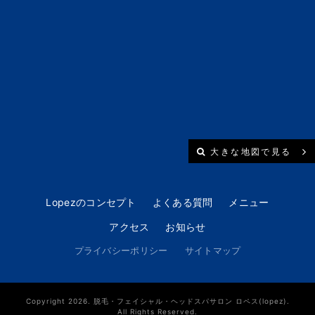
大きな地図で見る
Lopezのコンセプト
よくある質問
メニュー
アクセス
お知らせ
プライバシーポリシー
サイトマップ
Copyright 2026. 脱毛・フェイシャル・ヘッドスパサロン ロペス(lopez).
All Rights Reserved.