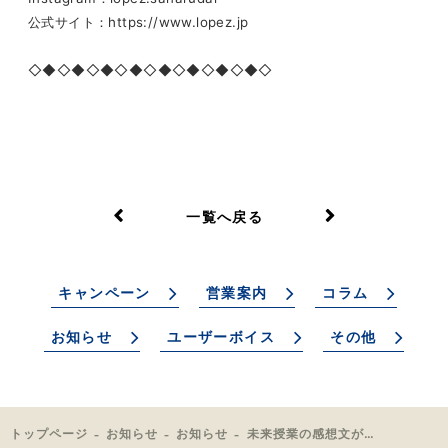
公式サイト：https://www.lopez.jp
◇◆◇◆◇◆◇◆◇◆◇◆◇◆◇◆◇
一覧へ戻る
キャンペーン
営業案内
コラム
お知らせ
ユーザーボイス
その他
トップページ
お知らせ
お知らせ
未来授業の感想文が届きました！