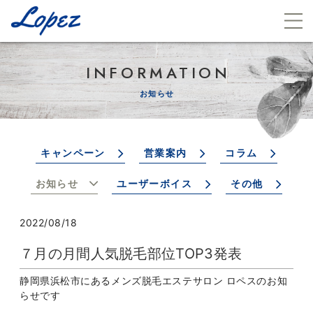
INFORMATION
お知らせ
キャンペーン
営業案内
コラム
お知らせ
ユーザーボイス
その他
2022/08/18
７月の月間人気脱毛部位TOP3発表
静岡県浜松市にあるメンズ脱毛エステサロン ロペスのお知
らせです