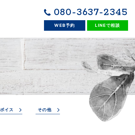
080-3637-2345
WEB予約
LINEで相談
ボイス
その他