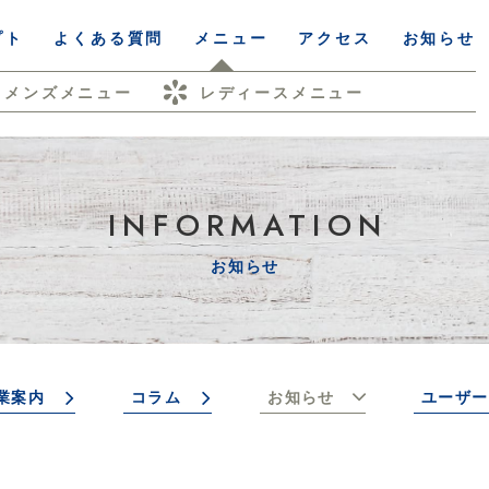
プト
よくある質問
メニュー
アクセス
お知らせ
メンズメニュー
レディースメニュー
INFORMATION
お知らせ
業案内
コラム
お知らせ
ユーザー