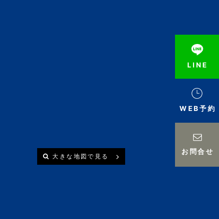
LINE
WEB予約
お問合せ
大きな地図で見る