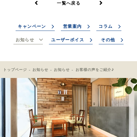
一覧へ戻る
キャンペーン
営業案内
コラム
お知らせ
ユーザーボイス
その他
トップページ
お知らせ
お知らせ
お客様の声をご紹介♪