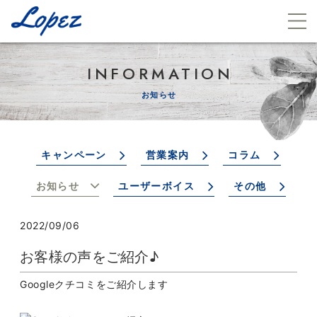
INFORMATION
お知らせ
キャンペーン
営業案内
コラム
お知らせ
ユーザーボイス
その他
2022/09/06
お客様の声をご紹介♪
Googleクチコミをご紹介します