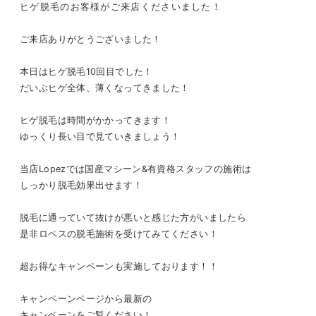
ヒゲ脱毛のお客様がご来店くださいました！
ご来店ありがとうございました！
本日はヒゲ脱毛10回目でした！
だいぶヒゲ全体、薄くなってきました！
ヒゲ脱毛は時間がかかってきます！
ゆっくり長い目で見ていきましょう！
当店Lopezでは国産マシーン&有資格スタッフの施術は
しっかり脱毛効果出せます！
脱毛に通っていて抜けが悪いと感じた方がいましたら
是非ロペスの脱毛施術を受けてみてください！
超お得なキャンペーンも実施しております！！
キャンペーンページから最新の
キャンペーンをご覧ください！