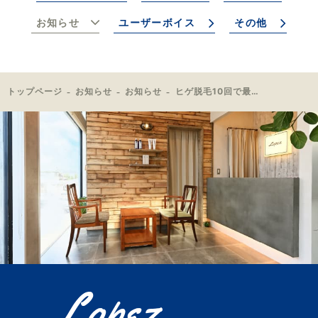
お知らせ
ユーザーボイス
その他
トップページ
お知らせ
お知らせ
ヒゲ脱毛10回で最高の笑顔をゲット！