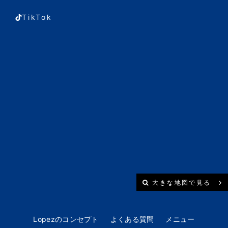
TikTok
大きな地図で見る
Lopezのコンセプト
よくある質問
メニュー