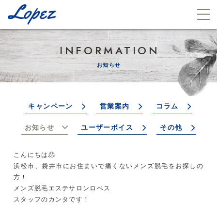
INFORMATION
お知らせ
キャンペーン
営業案内
コラム
お知らせ
ユーザーボイス
その他
こんにちは🫠
浜松市、袋井市にお住まいで痛くないメンズ脱毛をお探しの
方！
メンズ脱毛エステサロンロペス
スタッフのカンタです！